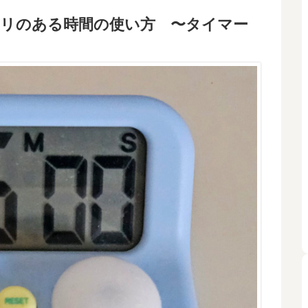
ハリのある時間の使い方 〜タイマー