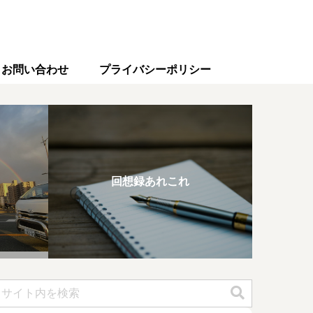
お問い合わせ
プライバシーポリシー
回想録あれこれ