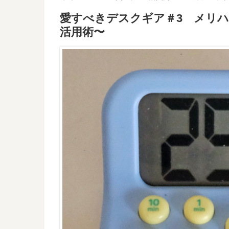
愛すべきデスクギア＃3 メリ
活用術〜