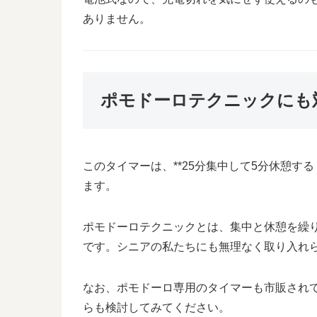
ありません。
ポモドーロテクニックにも
このタイマーは、**25分集中して5分休憩す
ます。
ポモドーロテクニックとは、集中と休憩を繰
です。シニアの私たちにも無理なく取り入れ
なお、ポモドーロ専用のタイマーも市販され
らも検討してみてください。