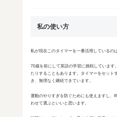
私の使い方
私が現在このタイマーを一番活用しているの
70歳を前にして英語の学習に挑戦しています
たりすることもあります。タイマーをセット
き、無理なく継続できています。
運動のやりすぎを防ぐためにも使えますし、
わせて選ぶといいと思います。