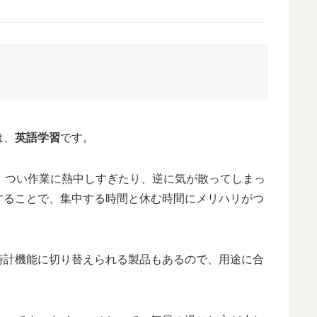
は、
英語学習
です。
。つい作業に熱中しすぎたり、逆に気が散ってしまっ
することで、集中する時間と休む時間にメリハリがつ
時計機能に切り替えられる製品もあるので、用途に合