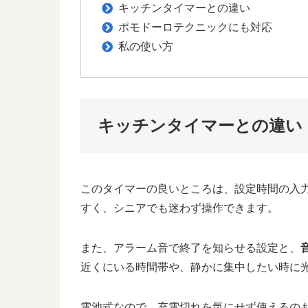
キッチンタイマーとの違い
ポモドーロテクニックにも対応
私の使い方
キッチンタイマーとの違い
このタイマーの良いところは、設定時間の入
すく、シニアでも迷わず操作できます。
また、アラーム音で終了を知らせる設定と、
近くにいる時間帯や、静かに集中したい時に
電池式なので、充電切れを気にせず使えるの