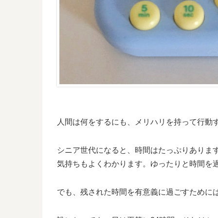
人間は何をするにも、メリハリを持って行動
シニア世代になると、時間はたっぷりありま
気持ちもよくわかります。ゆったりと時間を
でも、残された時間を有意義に過ごすために