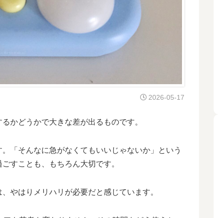
2026-05-17
するかどうかで大きな差が出るものです。
す。「そんなに急がなくてもいいじゃないか」という
過ごすことも、もちろん大切です。
は、やはりメリハリが必要だと感じています。