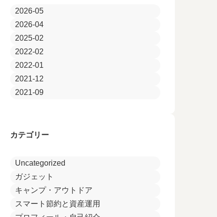
2026-05
2026-04
2025-02
2022-02
2022-01
2021-12
2021-09
カテゴリー
Uncategorized
ガジェット
キャンプ・アウトドア
スマート節約と資産運用