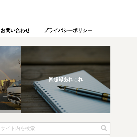
お問い合わせ
プライバシーポリシー
回想録あれこれ