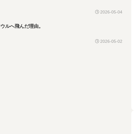
2026-05-04
ソウルへ飛んだ理由。
2026-05-02