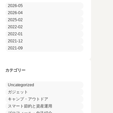
2026-05
2026-04
2025-02
2022-02
2022-01
2021-12
2021-09
カテゴリー
Uncategorized
ガジェット
キャンプ・アウトドア
スマート節約と資産運用