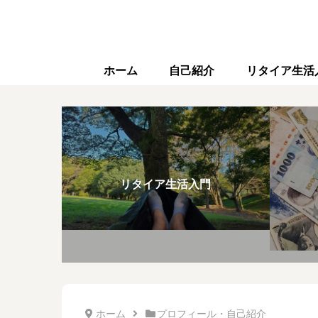
ホーム
自己紹介
リタイア生活
リタイア生活入門
ホーム
プロフィール・自己紹介