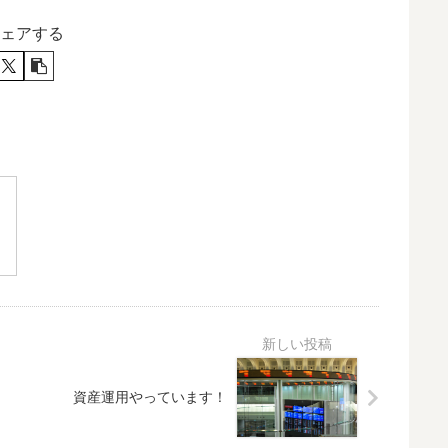
ェアする
資産運用やっています！