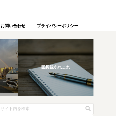
お問い合わせ
プライバシーポリシー
回想録あれこれ