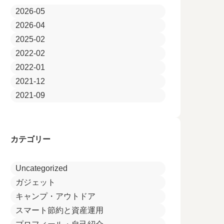
2026-05
2026-04
2025-02
2022-02
2022-01
2021-12
2021-09
カテゴリー
Uncategorized
ガジェット
キャンプ・アウトドア
スマート節約と資産運用