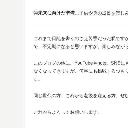
④
未来に向けた準備
…子供や孫の成長を楽し
これまで日記を書くのさえ苦手だった私です
で、不定期になると思いますが、楽しみなが
このブログの他に、YouTubeやnote、S
なくなってきますが、何事にも挑戦するつも
す。
同じ世代の方、これから老後を迎える方、ぜ
これからよろしくお願いします。