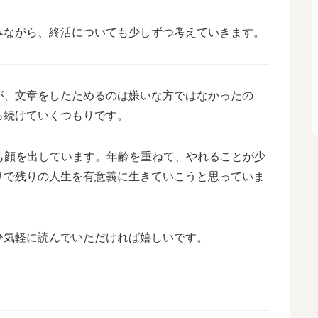
みながら、終活についても少しずつ考えていきます。
が、文章をしたためるのは嫌いな方ではなかったの
ら続けていくつもりです。
NSにも顔を出しています。年齢を重ねて、やれることが少
りで残りの人生を有意義に生きていこうと思っていま
ひ気軽に読んでいただければ嬉しいです。