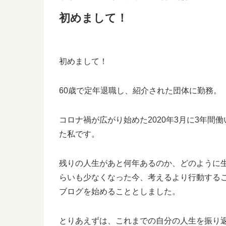
初めまして！
初めまして！
60歳で定年退職し、紹介された団体に勤務。
コロナ禍が広がり始めた2020年3月に3年
た私です。
残りの人生があと何年あるのか、どのように
らいも少なくなった今、考えるより行動する
ブログを始めることとしました。
とりあえずは、これまでの自分の人生を振り