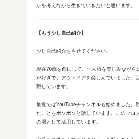
かを考えながら生きていきたいと思います。
【もう少し自己紹介】
少し自己紹介をさせてください。
現在70歳を前にして、一人旅を楽しみながら
が好きで、アウトドアを楽しんでいました。
戦しています。
最近ではYouTubeチャンネルも始めました
たことをボソボソと話しています。このブロ
の場として活用しています。