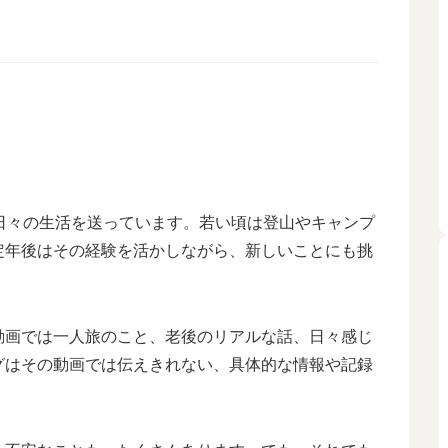
日々の生活を送っています。若い頃は登山やキャンプ
定年後はその経験を活かしながら、新しいことにも挑
。動画では一人旅のこと、老後のリアルな話、日々感じ
グはその動画では伝えきれない、具体的な情報や記録